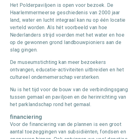
Het Polderpaviljoen is open voor bezoek. De
Haarlemmermeerse geschiedenis van 2000 jaar
land, water en lucht integraal kan nu op één locatie
verteld worden. Als hét voorbeeld van hoe
Nederlanders strijd voerden met het water en hoe
op de gewonnen grond landbouwpioniers aan de
slag gingen.
De museumstichting kan meer bezoekers
ontvangen, educatie-activiteiten uitbreiden en het
cultureel ondernemerschap versterken.
Nu is het tijd voor de bouw van de verbindingsgang
tussen gemaal en paviljoen en de herinrichting van
het parklandschap rond het gemaal.
financiering
Voor de financiering van de plannen is een groot
aantal toezeggingen van subsidiënten, fondsen en