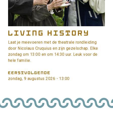
Living History
Laat je meevoeren met de theatrale rondleiding
door Nicolaus Cruquius en zijn gezelschap. Elke
zondag om 13:00 en om 14:30 uur. Leuk voor de
hele familie.
EERSTVOLGENDE
zondag, 9 augustus 2026 - 13:00