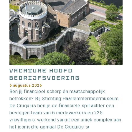
Vacature Hoofd
bedrijfsvoering
6 augustus 2026
Ben jij financieel scherp én maatschappelijk
betrokken? Bij Stichting Haarlemmermeermuseum
De Cruquius ben je de financiële spil achter een
bevlogen team van 6 medewerkers en 225
vrijwilligers, werkend vanuit een uniek complex aan
het iconische gemaal De Cruquius.