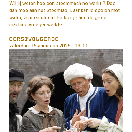
Wil jij weten hoe een stoommachine werkt ? Doe
dan mee aan het Stoomlab. Daar kan je spelen met
water, vuur en stoom. En leer je hoe de grote
machine vroeger werkte.
EERSTVOLGENDE
zaterdag, 15 augustus 2026 - 13:00