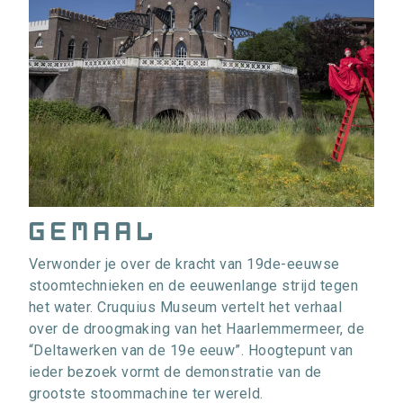
gemaal
Verwonder je over de kracht van 19de-eeuwse
stoomtechnieken en de eeuwenlange strijd tegen
het water. Cruquius Museum vertelt het verhaal
over de droogmaking van het Haarlemmermeer, de
“Deltawerken van de 19e eeuw”. Hoogtepunt van
ieder bezoek vormt de demonstratie van de
grootste stoommachine ter wereld.