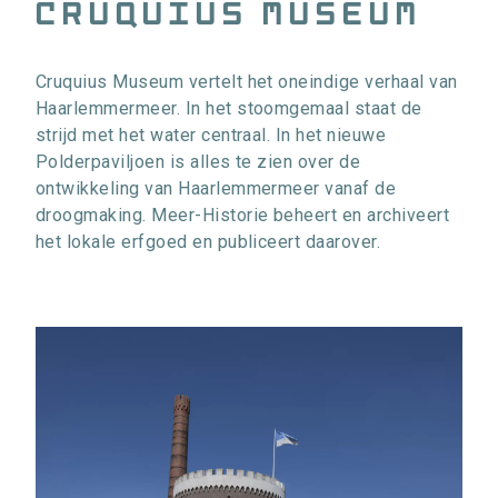
cruquius museum
Cruquius Museum vertelt het oneindige verhaal van
Haarlemmermeer. In het stoomgemaal staat de
strijd met het water centraal. In het nieuwe
Polderpaviljoen is alles te zien over de
ontwikkeling van Haarlemmermeer vanaf de
droogmaking. Meer-Historie beheert en archiveert
het lokale erfgoed en publiceert daarover.